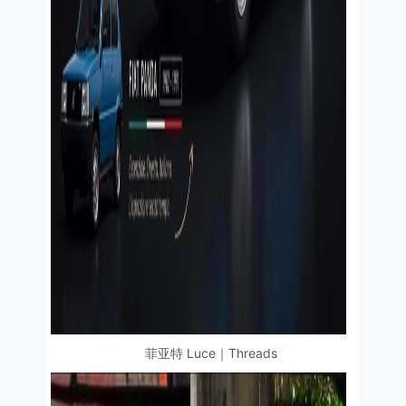
菲亚特 Luce｜Threads