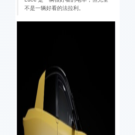
不是一辆好看的法拉利。