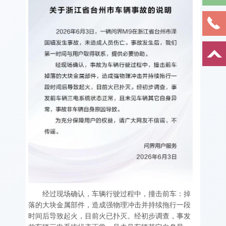
经过现场确认，车辆行驶过程中，撞击前车：掉
落的大块金属部件，造成强物理冲击并持续拖行一段
时间后导致起火，目前火已扑灭。经初步调查，事发