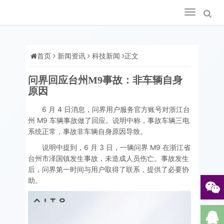
Toggle
navigation
首页
新闻资讯
科技新闻
正文
问界回应台州M9事故：非车辆自身
原因
6 月 4 日消息，问界用户服务官方账号对浙江台
州 M9 车辆事故做了回应。说明中称，事故车辆三电
系统正常，事故非车辆自身原因导致。
说明中提到，6 月 3 日，一辆问界 M9 在浙江省
台州市泽国镇发生事故，未造成人员伤亡。事故发生
后，问界第一时间与用户取得了联系，提供了必要协
助。