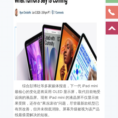
综合彭博社等多家媒体报道，下一代 iPad mini
最核心的变化是将采用 OLED 显示屏，取代目前饱受
诟病的液晶屏。现有 iPad mini 的液晶屏不仅显示效
果受限，还存在"果冻滚动"问题，尽管最新款机型已
有所改善，但并未彻底消除。屏幕升级被视为该产品
线最亟需解决的短板。