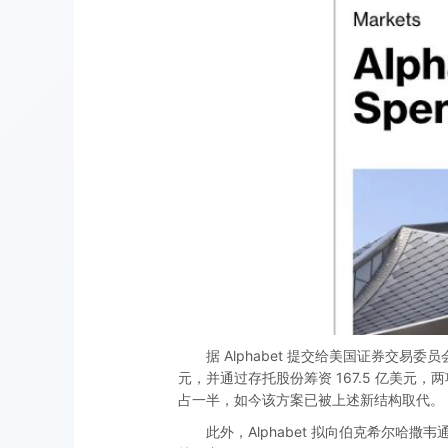
据 Alphabet 提交给美国证券交易委
元，并通过存托股份筹资 167.5 亿美元，
占一半，如今该方案已被上述新结构取代。
此外，Alphabet 拟向伯克希尔哈撒韦