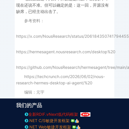
现在还说不准。但可以确定的是：这一回，开源没有
缺席，已经主动出击了。
参考资料：
https://x.com/NousResearch/status/20618435074179445
https://hermesagent.nousresearch.com/desktop%20
https://github.com/NousResearch/hermesagent/tree/main
https://techcrunch.com/2026/06/02/nous-
research-hermes-desktop-ai-agent/%20
编辑：元宇
我们的产品
全新RDIF.vNext低代码框架
.NET C/S敏捷开发框架
.NET Web敏捷开发框架