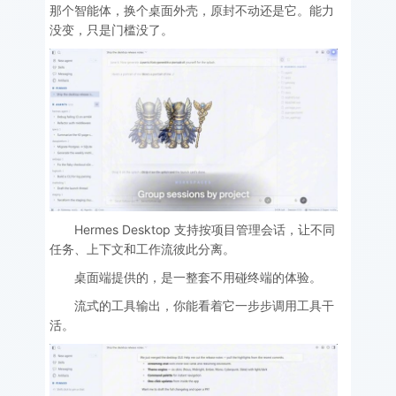
那个智能体，换个桌面外壳，原封不动还是它。能力
没变，只是门槛没了。
Hermes Desktop 支持按项目管理会话，让不同
任务、上下文和工作流彼此分离。
桌面端提供的，是一整套不用碰终端的体验。
流式的工具输出，你能看着它一步步调用工具干
活。