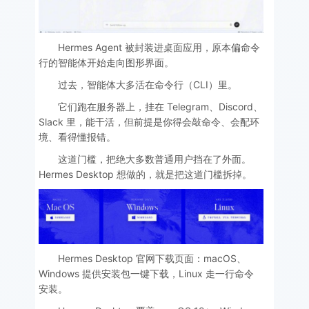
Hermes Agent 被封装进桌面应用，原本偏命令
行的智能体开始走向图形界面。
过去，智能体大多活在命令行（CLI）里。
它们跑在服务器上，挂在 Telegram、Discord、
Slack 里，能干活，但前提是你得会敲命令、会配环
境、看得懂报错。
这道门槛，把绝大多数普通用户挡在了外面。
Hermes Desktop 想做的，就是把这道门槛拆掉。
Hermes Desktop 官网下载页面：macOS、
Windows 提供安装包一键下载，Linux 走一行命令
安装。