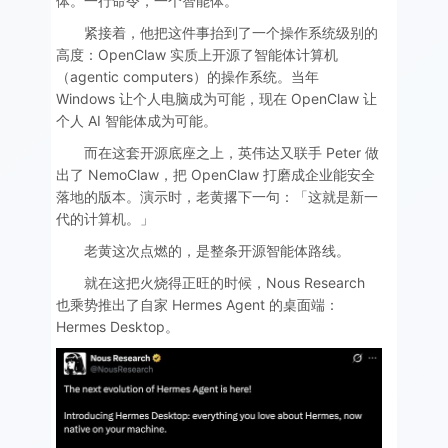
体。一行命令，一个智能体。
紧接着，他把这件事抬到了一个操作系统级别的
高度：OpenClaw 实质上开源了智能体计算机
（agentic computers）的操作系统。当年
Windows 让个人电脑成为可能，现在 OpenClaw 让
个人 AI 智能体成为可能。
而在这套开源底座之上，英伟达又联手 Peter 做
出了 NemoClaw，把 OpenClaw 打磨成企业能安全
落地的版本。演示时，老黄撂下一句：「这就是新一
代的计算机。」
老黄这次点燃的，是整条开源智能体路线。
就在这把火烧得正旺的时候，Nous Research
也乘势推出了自家 Hermes Agent 的桌面端：
Hermes Desktop。