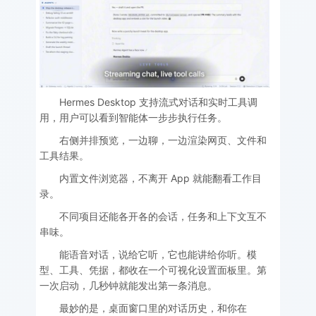
Hermes Desktop 支持流式对话和实时工具调
用，用户可以看到智能体一步步执行任务。
右侧并排预览，一边聊，一边渲染网页、文件和
工具结果。
内置文件浏览器，不离开 App 就能翻看工作目
录。
不同项目还能各开各的会话，任务和上下文互不
串味。
能语音对话，说给它听，它也能讲给你听。模
型、工具、凭据，都收在一个可视化设置面板里。第
一次启动，几秒钟就能发出第一条消息。
最妙的是，桌面窗口里的对话历史，和你在