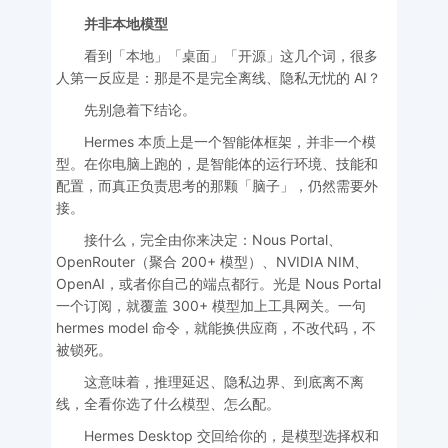
并非本地模型
看到「本地」「桌面」「开源」这几个词，很多
人第一反应是：那是不是完全离线、隐私无忧的 AI？
先别急着下结论。
Hermes 本质上是一个智能体框架，并非一个模
型。在你电脑上跑的，是智能体的运行环境、技能和
配置，而真正负责思考的那颗「脑子」，仍然需要外
接。
接什么，完全由你来决定：Nous Portal、
OpenRouter（聚合 200+ 模型）、NVIDIA NIM、
OpenAI，或者你自己的端点都行。光是 Nous Portal
一个订阅，就覆盖 300+ 模型加上工具网关。一句
hermes model 命令，就能换供应商，不改代码，不
被锁死。
这意味着，推理延迟、隐私边界、到底离不离
线，全看你选了什么模型、怎么配。
Hermes Desktop 交回给你的，是模型选择权和