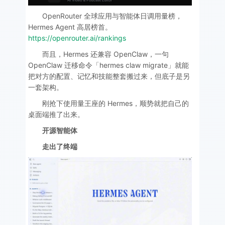
OpenRouter 全球应用与智能体日调用量榜，
Hermes Agent 高居榜首。
https://openrouter.ai/rankings
而且，Hermes 还兼容 OpenClaw，一句
OpenClaw 迁移命令「hermes claw migrate」就能
把对方的配置、记忆和技能整套搬过来，但底子是另
一套架构。
刚抢下使用量王座的 Hermes，顺势就把自己的
桌面端推了出来。
开源智能体
走出了终端