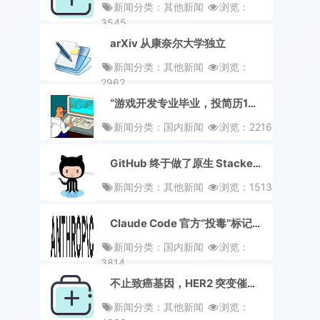
新闻分类：其他新闻
浏览：
3545
arXiv 从康奈尔大学独立
新闻分类：其他新闻
浏览：
2962
“游戏开发专业毕业，投简历100家公司没人理”，新人抱怨：太打击人了！
新闻分类：国内新闻
浏览：2216
GitHub 终于做了原生 Stacked PR
新闻分类：其他新闻
浏览：1513
Claude Code 官方“投毒”标记中国用户翻车，这次国外用户也怒了
新闻分类：国内新闻
浏览：
3814
不止致癌基因，HER2 突变催生全新颅颌面发育综合征
新闻分类：其他新闻
浏览：