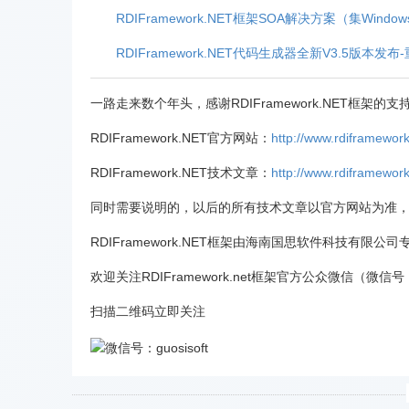
RDIFramework.NET框架SOA解决方案（集Wind
RDIFramework.NET代码生成器全新V3.5版本发布
一路走来数个年头，感谢RDIFramework.NET框
RDIFramework.NET官方网站：
http://www.rdiframework
RDIFramework.NET技术文章：
http://www.rdiframework.
同时需要说明的，以后的所有技术文章以官方网站为准
RDIFramework.NET框架由海南国思软件科技有
欢迎关注RDIFramework.net框架官方公众微信（微信号
扫描二维码立即关注