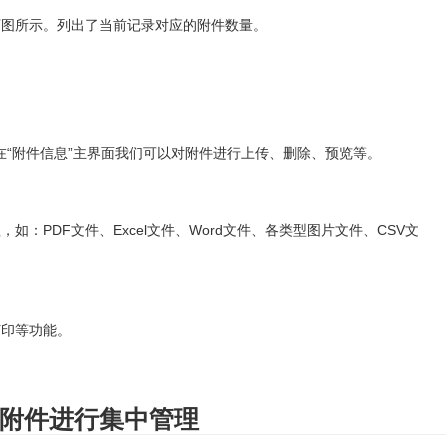
下图所示。列出了当前记录对应的附件数量。
，在“附件信息”主界面我们可以对附件进行上传、删除、预览等。
：PDF文件、Excel文件、Word文件、各类型图片文件、CSV文
打印等功能。
的附件进行集中管理