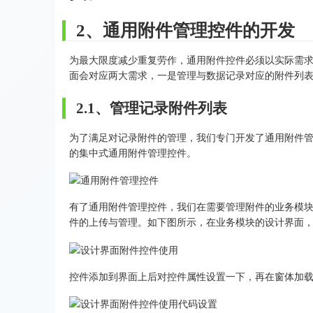
2、通用附件管理控件的开发
为最大限度减少重复劳作，通用附件控件必须以实际需
面会对应两大需求，一是管理与数据记录对应的附件列
2.1、管理记录附件列表
为了满足对记录附件的管理，我们专门开发了通用附件
的集中式通用附件管理控件。
有了通用附件管理控件，我们在需要管理附件的业务模
件的上传与管理。如下图所示，在业务模块的设计界面
控件添加到界面上后对控件属性设置一下，再在窗体加