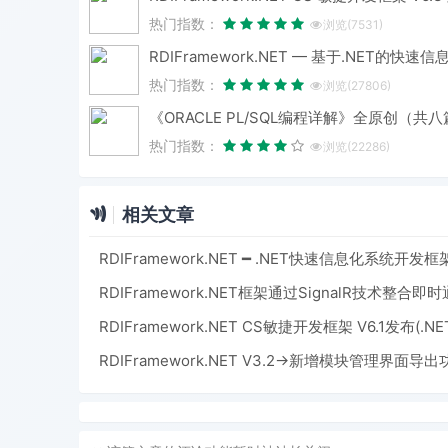
热门指数：
浏览(7531)
热门指数：
浏览(27806)
热门指数：
浏览(22286)
相关文章