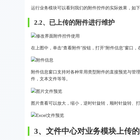
运行业务模块可以看到我们的附件控件的实际效果，如
2.2、已上传的附件进行维护
在上图中，单击“查看附件”按钮，打开“附件信息”窗口
附件信息窗口支持对各种常用类型附件的直接预览与管理，如
件，文本文件等等。
图片查看可以放大，缩小，逆时针旋转，顺时针旋转、
3、文件中心对业务模块上传