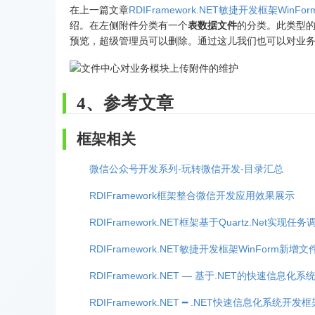
在上一篇文章
RDIFramework.NET敏捷开发框架Wi
绍。在左侧附件分类有一个
表数据文件
的分类。此类型
预览，超级管理员可以删除。通过这儿我们也可以对业
4、参考文章
框架相关
微信公众号开发系列-玩转微信开发-目录汇总
RDIFramework框架整合微信开发应用效果展示
RDIFramework.NET框架基于Quartz.Net实
RDIFramework.NET敏捷开发框架WinForm新
RDIFramework.NET — 基于.NET的快速信息化
RDIFramework.NET ━ .NET快速信息化系统开