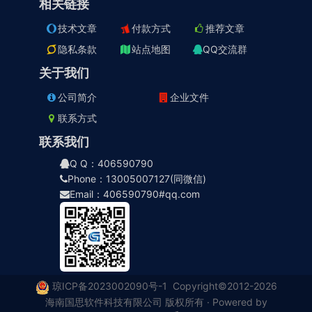
相关链接
技术文章
付款方式
推荐文章
隐私条款
站点地图
QQ交流群
关于我们
公司简介
企业文件
联系方式
联系我们
Q Q：406590790
Phone：13005007127(同微信)
Email：406590790#qq.com
琼ICP备2023002090号-1
Copyright©2012-2026
海南国思软件科技有限公司 版权所有 · Powered by