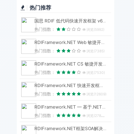
热门推荐
国思 RDIF 低代码快速开发框架 v6.3 版本重磅发布！性能与体验双飞跃
热门指数：
浏览(5992)
RDIFramework.NET Web 敏捷开发框架 V6.3 发布 (.NET8+、Framework 双引擎)
热门指数：
浏览(7385)
RDIFramework.NET CS 敏捷开发框架 V6.3 版本重磅发布！.NET8+Framework双引擎，性能升级全维度进化
热门指数：
浏览(7530)
RDIFramework.NET 快速开发框架 WebEasyUI版本 V6.0发布
热门指数：
浏览(12609)
RDIFramework.NET — 基于.NET的快速信息化系统开发框架 — 系列目录
热门指数：
浏览(27805)
RDIFramework.NET框架SOA解决方案（集Windows服务、WinForm形式与IIS形式发布）-分布式应用