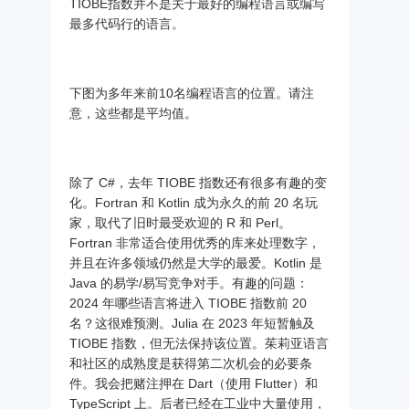
TIOBE指数并不是关于最好的编程语言或编写
最多代码行的语言。
下图为多年来前10名编程语言的位置。请注
意，这些都是平均值。
除了 C#，去年 TIOBE 指数还有很多有趣的变
化。Fortran 和 Kotlin 成为永久的前 20 名玩
家，取代了旧时最受欢迎的 R 和 Perl。
Fortran 非常适合使用优秀的库来处理数字，
并且在许多领域仍然是大学的最爱。Kotlin 是
Java 的易学/易写竞争对手。有趣的问题：
2024 年哪些语言将进入 TIOBE 指数前 20
名？这很难预测。Julia 在 2023 年短暂触及
TIOBE 指数，但无法保持该位置。茱莉亚语言
和社区的成熟度是获得第二次机会的必要条
件。我会把赌注押在 Dart（使用 Flutter）和
TypeScript 上。后者已经在工业中大量使用，