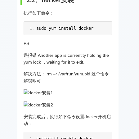
执行如下命令：
sudo yum install docker
PS:
遇报错 Another app is currentlty holding the
yum lock ，waiting for it to exit..
解决方法： rm –r /var/run/yum.pid 这个命令
解锁即可
安装完成后，执行如下命令设置docker开机启
动：
systemctl enable docker