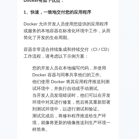
Docker有如下优点：
1、快速，一致地交付您的应用程序
Docker 允许开发人员使用您提供的应用程序
或服务的本地容器在标准化环境中工作，从而
简化了开发的生命周期。
容器非常适合持续集成和持续交付（CI / CD）
工作流程，请考虑以下示例方案：
您的开发人员在本地编写代码，并使用
Docker 容器与同事共享他们的工作。
他们使用 Docker 将其应用程序推送到测
试环境中，并执行自动或手动测试。
当开发人员发现错误时，他们可以在开发
环境中对其进行修复，然后将其重新部署
到测试环境中，以进行测试和验证。
测试完成后，将修补程序推送给生产环
境，就像将更新的镜像推送到生产环境一
样简单。