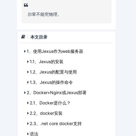
尔辈不能究物理。
本文目录
1、使用Jexus作为web服务器
1.1、Jexus的安装
1.2、Jexus的配置与使用
1.3、Jexus的操作命令
2、Docker+Nginx或Jexus部署
2.1、Docker是什么？
2.2、docker安装
2.3、.net core docker支持
语法