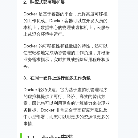
2、响应式部署和扩展
Docker 是基于容器的平台，允许高度可移植
的工作负载。Docker 容器可以在开发人员的
本机上，数据中心的物理或虚拟机上，云服务
上或混合环境中运行。
Docker 的可移植性和轻量级的特性，还可以
使您轻松地完成动态管理的工作负担，并根据
业务需求指示，实时扩展或拆除应用程序和服
务。
3、在同一硬件上运行更多工作负载
Docker 轻巧快速。它为基于虚拟机管理程序
的虚拟机提供了可行、经济、高效的替代方
案，因此您可以利用更多的计算能力来实现业
务目标。Docker 非常适合于高密度环境以及
中小型部署，而您可以用更少的资源做更多的
事情。
2.2、docker安装