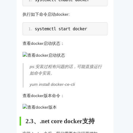
执行如下命令启动docker:
systemctl start docker
查看docker启动状态：
ps:安装过程有问题的话，可能直接运行
如命令安装。
yum install docker-ce-cli
查看docker版本命令：
2.3、.net core docker支持