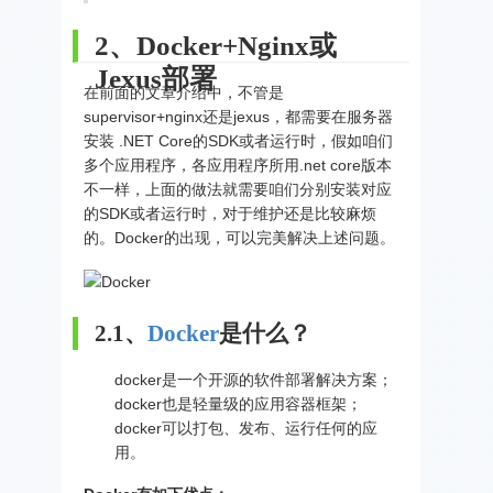
2、Docker+Nginx或
Jexus部署
在前面的文章介绍中，不管是
supervisor+nginx还是jexus，都需要在服务器
安装 .NET Core的SDK或者运行时，假如咱们
多个应用程序，各应用程序所用.net core版本
不一样，上面的做法就需要咱们分别安装对应
的SDK或者运行时，对于维护还是比较麻烦
的。Docker的出现，可以完美解决上述问题。
2.1、
Docker
是什么？
docker是一个开源的软件部署解决方案；
docker也是轻量级的应用容器框架；
docker可以打包、发布、运行任何的应
用。