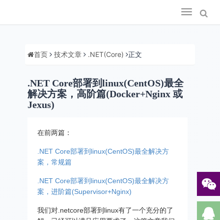
Toggle
navigation
首页
技术文章
.NET(Core)
正文
.NET Core部署到linux(CentOS)最全
解决方案，高阶篇(Docker+Nginx 或
Jexus)
在前两篇：
.NET Core部署到linux(CentOS)最全解决方
案，常规篇
.NET Core部署到linux(CentOS)最全解决方
案，进阶篇(Supervisor+Nginx)
我们对.netcore部署到linux有了一个充分的了