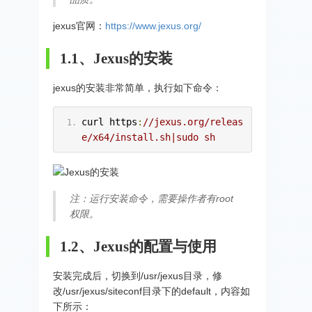
jexus官网：
https://www.jexus.org/
1.1、Jexus的安装
jexus的安装非常简单，执行如下命令：
curl https
:
//jexus.org/releas
e/x64/install.sh|sudo sh
注：运行安装命令，需要操作者有root
权限。
1.2、Jexus的配置与使用
安装完成后，切换到/usr/jexus目录，修
改/usr/jexus/siteconf目录下的default，内容如
下所示：