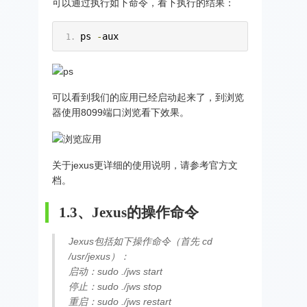
可以通过执行如下命令，看下执行的结果：
ps 
-
aux
可以看到我们的应用已经启动起来了，到浏览
器使用8099端口浏览看下效果。
关于jexus更详细的使用说明，请参考官方文
档。
1.3、Jexus的操作命令
Jexus包括如下操作命令（首先 cd
/usr/jexus）：
启动：sudo ./jws start
停止：sudo ./jws stop
重启：sudo ./jws restart