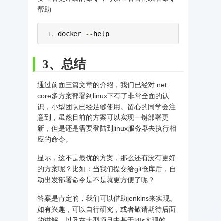
帮助
docker 
--
help
3、总结
通过前面三篇文章的介绍，我们已经对.net
core多方案部署到linux下有了非常全面的认
识，小型团队已经足够使用。留心的同学会注
意到，虽然目前的方案可以实现一键部署更
新，但是还是需要登陆到linux服务器去执行相
应的命令。
显示，这不是最优的方案，那么还有没有更好
的方案呢？比如：当我们提交给git仓库后，自
动出发部署命令是不是就更方便了呢？
答案是肯定的，我们可以借助jenkins来实现。
如有兴趣，可以自行研究，或者敬请期待后面
的讲解。以及在大型项目中基于k8s实现的