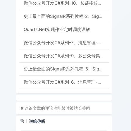
微信公众号开发C#系列-10、长链接转短链接
史上最全面的SignalR系列教程-2、SignalR 实现推送功能-永久连接类实现方式
Quartz.Net实现作业定时调度详解
微信公众号开发C#系列-7、消息管理-接收事件推送
微信公众号开发C#系列-9、多公众号集中管理
史上最全面的SignalR系列教程-6、SignalR 实现聊天室
微信公众号开发C#系列-6、消息管理-普通消息接受处理
该篇文章的评论功能暂时被站长关闭
说给你听