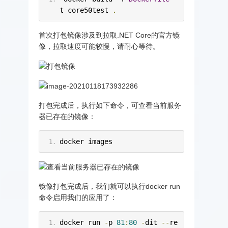
t core50test 
.
首次打包镜像涉及到拉取.NET Core的官方镜
像，拉取速度可能较慢，请耐心等待。
打包完成后，执行如下命令，可查看当前服务
器已存在的镜像：
docker images
镜像打包完成后，我们就可以执行docker run
命令启用我们的应用了：
docker run 
-
p 
81
:
80
-
dit 
--
re