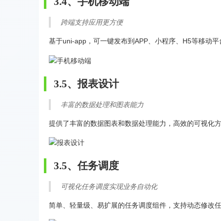
3.4、手机移动端
跨端支持应用更方便
基于uni-app，可一键发布到APP、小程序、H5等
3.5、报表设计
丰富的数据处理和图表能力
提供了丰富的数据图表和数据处理能力，高效的可视化
3.5、任务调度
可视化任务调度实现业务自动化
简单、轻量级、易扩展的任务调度组件，支持动态修改任