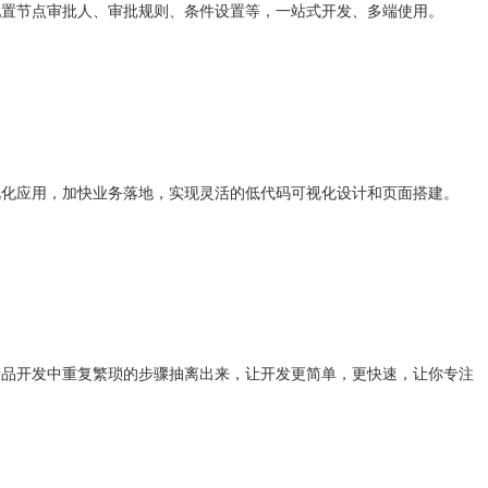
配置节点审批人、审批规则、条件设置等，一站式开发、多端使用。
视化应用，加快业务落地，实现灵活的低代码可视化设计和页面搭建。
产品开发中重复繁琐的步骤抽离出来，让开发更简单，更快速，让你专注