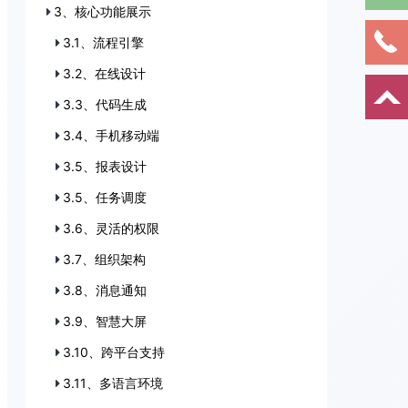
3、核心功能展示
3.1、流程引擎
3.2、在线设计
3.3、代码生成
3.4、手机移动端
3.5、报表设计
3.5、任务调度
3.6、灵活的权限
3.7、组织架构
3.8、消息通知
3.9、智慧大屏
3.10、跨平台支持
3.11、多语言环境