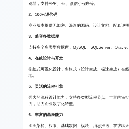
览器，支持APP、H5、微信小程序等。
2、100%源代码
商业版本提供无加密、混淆的源码、设计文档、配套说
3、兼容多数据库
支持多个多类型数据库，MySQL、SQLServer、Oracl
4、在线设计与开发
拖拽式可视化设计，多模式（设计生成、极速生成）在线
地。
5、灵活的流程引擎
强大的流程设计能力，支持多类型流程节点、丰富的审
力，助力企业数字化转型。
6、丰富的基座能力
组织架构、权限、基础数据、模块、消息推送、在线聊