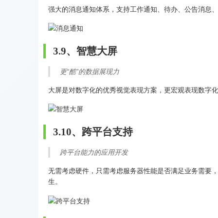
强大的消息通知体系，支持工作通知、待办、公告消息
3.9、智慧大屏
更“酷”的数据展现力
大屏是对数字化的优秀视觉表现方案，更宏观表现数字
3.10、跨平台支持
跨平台能力的应用开发
无需考虑硬件，只需考虑服务器性能是否满足业务需要
生。