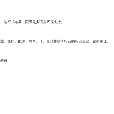
念。响应式布局，国际化多语言环境支持。
业、医疗、能源、教育、IT、食品餐饮等行业的头部企业，都有见证。
忧解难。