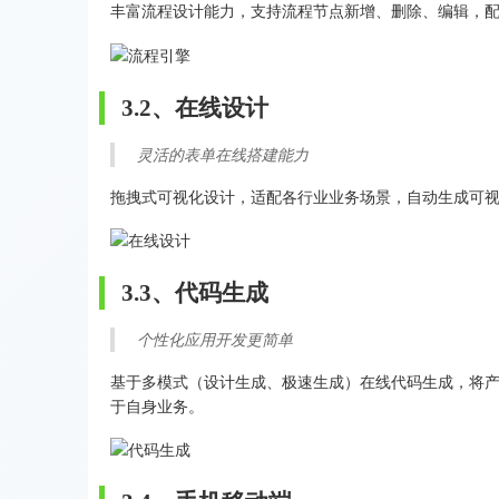
丰富流程设计能力，支持流程节点新增、删除、编辑，
3.2、在线设计
灵活的表单在线搭建能力
拖拽式可视化设计，适配各行业业务场景，自动生成可
3.3、代码生成
个性化应用开发更简单
基于多模式（设计生成、极速生成）在线代码生成，将
于自身业务。