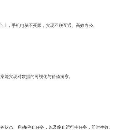
移动平台上，手机电脑不受限，实现互联互通、高效办公。
方案能实现对数据的可视化与价值洞察。
务状态、启动/停止任务，以及终止运行中任务，即时生效。