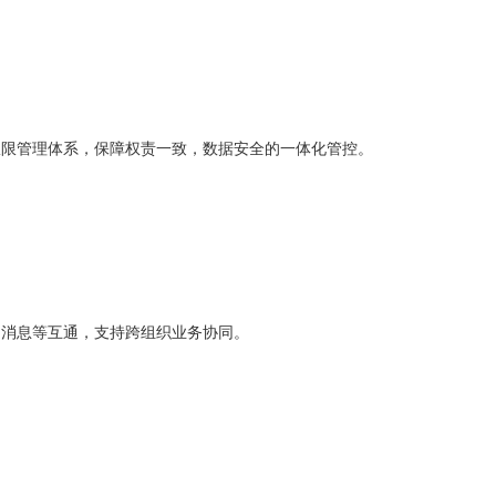
权限管理体系，保障权责一致，数据安全的一体化管控。
，消息等互通，支持跨组织业务协同。