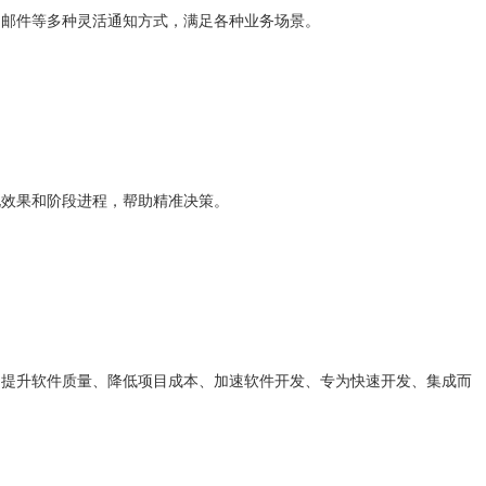
、邮件等多种灵活通知方式，满足各种业务场景。
化效果和阶段进程，帮助精准决策。
，提升软件质量、降低项目成本、加速软件开发、专为快速开发、集成而