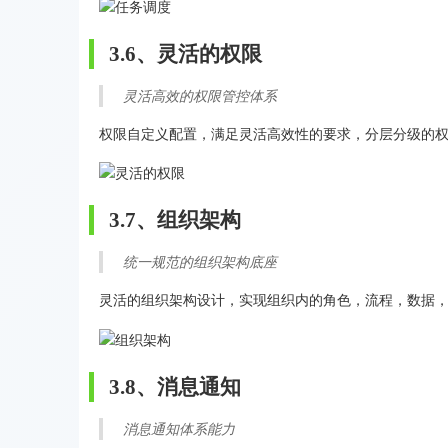
3.6、灵活的权限
灵活高效的权限管控体系
权限自定义配置，满足灵活高效性的要求，分层分级的
3.7、组织架构
统一规范的组织架构底座
灵活的组织架构设计，实现组织内的角色，流程，数据
3.8、消息通知
消息通知体系能力