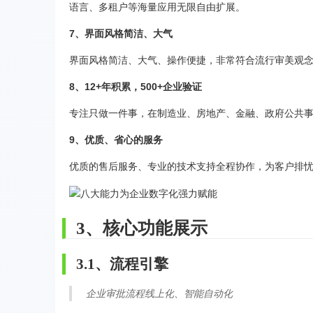
语言、多租户等海量应用无限自由扩展。
7、界面风格简洁、大气
界面风格简洁、大气、操作便捷，非常符合流行审美观
8、12+年积累，500+企业验证
专注只做一件事，在制造业、房地产、金融、政府公共事
9、优质、省心的服务
优质的售后服务、专业的技术支持全程协作，为客户排
3、核心功能展示
3.1、流程引擎
企业审批流程线上化、智能自动化