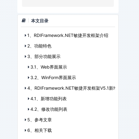
本文目录
1、RDIFramework.NET敏捷开发框架介绍
2、功能特色
3、部分功能展示
3.1、Web界面展示
3.2、WinForm界面展示
4、RDIFramework.NET敏捷开发框架V5.1新增功能以及
4.1、新增功能列表
4.2、修改功能列表
5、参考文章
6、相关下载