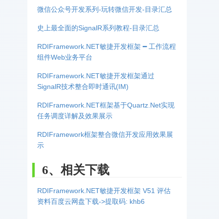
微信公众号开发系列-玩转微信开发-目录汇总
史上最全面的SignalR系列教程-目录汇总
RDIFramework.NET敏捷开发框架 ━ 工作流程
组件Web业务平台
RDIFramework.NET敏捷开发框架通过
SignalR技术整合即时通讯(IM)
RDIFramework.NET框架基于Quartz.Net实现
任务调度详解及效果展示
RDIFramework框架整合微信开发应用效果展
示
6、相关下载
RDIFramework.NET敏捷开发框架 V51 评估
资料百度云网盘下载->提取码: khb6