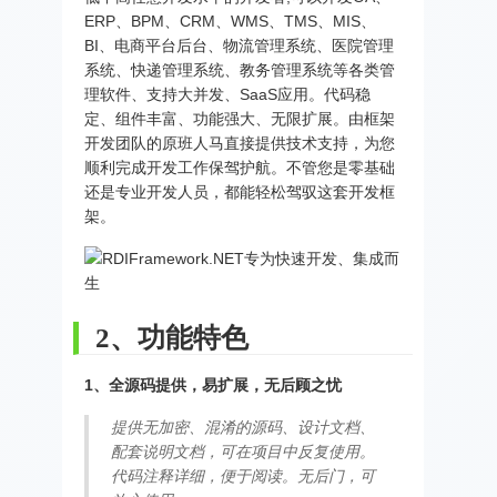
ERP、BPM、CRM、WMS、TMS、MIS、
BI、电商平台后台、物流管理系统、医院管理
系统、快递管理系统、教务管理系统等各类管
理软件、支持大并发、SaaS应用。代码稳
定、组件丰富、功能强大、无限扩展。由框架
开发团队的原班人马直接提供技术支持，为您
顺利完成开发工作保驾护航。不管您是零基础
还是专业开发人员，都能轻松驾驭这套开发框
架。
2、功能特色
1、全源码提供，易扩展，无后顾之忧
提供无加密、混淆的源码、设计文档、
配套说明文档，可在项目中反复使用。
代码注释详细，便于阅读。无后门，可