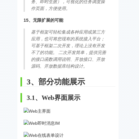
务、即时生效），可视化的任务调度操
作页面，方便使用。
15、无限扩展的可能
基于框架可轻松集成各种应用或第三方
应用，也可将您现有的系统接入平台；
可基于框架二次开发，理论上没有开发
不了的功能。 二次开发简单，提供完善
的接口函数调用说明、开放接口、开放
源码、开放数据库结构设计。
3、部分功能展示
3.1、Web界面展示