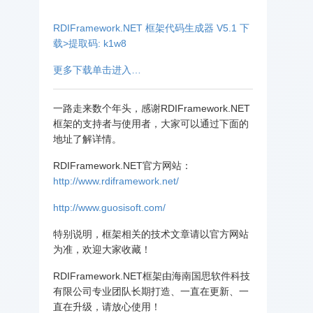
RDIFramework.NET 框架代码生成器 V5.1 下
载>提取码: k1w8
更多下载单击进入…
一路走来数个年头，感谢RDIFramework.NET
框架的支持者与使用者，大家可以通过下面的
地址了解详情。
RDIFramework.NET官方网站：
http://www.rdiframework.net/
http://www.guosisoft.com/
特别说明，框架相关的技术文章请以官方网站
为准，欢迎大家收藏！
RDIFramework.NET框架由海南国思软件科技
有限公司专业团队长期打造、一直在更新、一
直在升级，请放心使用！