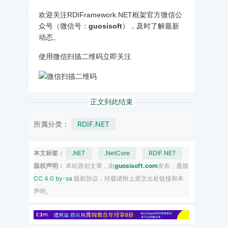
欢迎关注RDIFramework.NET框架官方微信公
众号（微信号：
guosisoft
），及时了解最新
动态。
使用微信扫描二维码立即关注
正文到此结束
所属分类：
RDIF.NET
本文标签：
.NET
.NetCore
RDIF.NET
版权声明：
本站原创文章，由
guosisoft.com
发布，遵循
CC 4.0 by-sa
版权协议，转载请附上原文出处链接和本
声明。