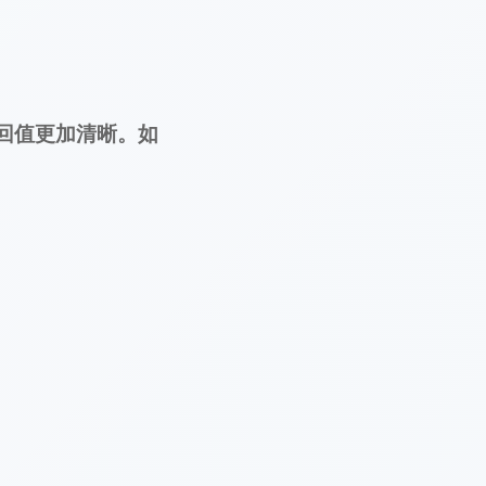
回值更加清晰。如