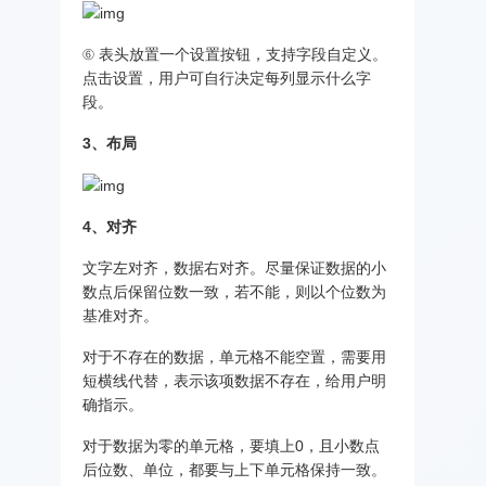
⑥ 表头放置一个设置按钮，支持字段自定义。
点击设置，用户可自行决定每列显示什么字
段。
3、布局
4、对齐
文字左对齐，数据右对齐。尽量保证数据的小
数点后保留位数一致，若不能，则以个位数为
基准对齐。
对于不存在的数据，单元格不能空置，需要用
短横线代替，表示该项数据不存在，给用户明
确指示。
对于数据为零的单元格，要填上0，且小数点
后位数、单位，都要与上下单元格保持一致。