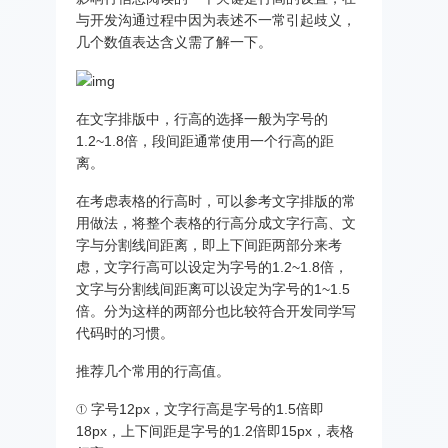
与开发沟通过程中因为表述不一常引起歧义，
几个数值表达含义需了解一下。
在文字排版中，行高的选择一般为字号的
1.2~1.8倍，段间距通常使用一个行高的距
离。
在考虑表格的行高时，可以参考文字排版的常
用做法，将整个表格的行高分成文字行高、文
字与分割线间距离，即上下间距两部分来考
虑，文字行高可以设定为字号的1.2~1.8倍，
文字与分割线间距离可以设定为字号的1~1.5
倍。分为这样的两部分也比较符合开发同学写
代码时的习惯。
推荐几个常用的行高值。
① 字号12px，文字行高是字号的1.5倍即
18px，上下间距是字号的1.2倍即15px，表格