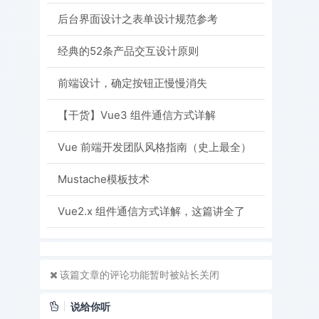
后台界面设计之表单设计规范参考
经典的52条产品交互设计原则
前端设计，确定按钮正慢慢消失
【干货】Vue3 组件通信方式详解
Vue 前端开发团队风格指南（史上最全）
Mustache模板技术
Vue2.x 组件通信方式详解，这篇讲全了
该篇文章的评论功能暂时被站长关闭
说给你听