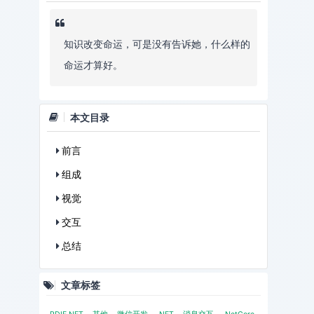
知识改变命运，可是没有告诉她，什么样的
命运才算好。
本文目录
前言
组成
视觉
交互
总结
文章标签