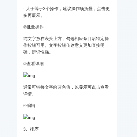
· 大于等于3个操作，建议操作项折叠，点击更
多再展示。
②批量操作
纯文字放在表头上方，勾选相应条目后特定操
作按钮可用。文字按钮传达意义更加直接明
确，辨识性强。
③查看详细
通常可链接文字给蓝色值，以显示可点击查看
详情。
④编辑
3、排序