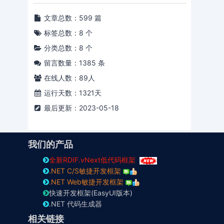
文章总数：599 篇
标签总数：8 个
分类总数：8 个
留言数量：1385 条
在线人数：
89
人
运行天数：1321天
最后更新：2023-05-18
我们的产品
全新RDIF.vNext低代码框架
.NET C/S敏捷开发框架
.NET Web敏捷开发框架
快速开发框架(EasyUI版本)
.NET 代码生成器
相关链接