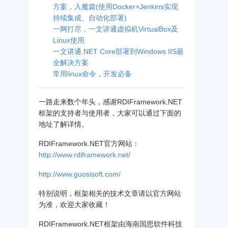
方案，入魔篇(使用Docker+Jenkins实现
持续集成、自动化部署)
一网打尽，一文讲通虚拟机VirtualBox及
Linux使用
一文讲通.NET Core部署到Windows IIS最
全解决方案
常用linux命令，开发必备
一路走来数个年头，感谢RDIFramework.NET
框架的支持者与使用者，大家可以通过下面的
地址了解详情。
RDIFramework.NET官方网站：
http://www.rdiframework.net/
http://www.guosisoft.com/
特别说明，框架相关的技术文章请以官方网站
为准，欢迎大家收藏！
RDIFramework.NET框架由海南国思软件科技