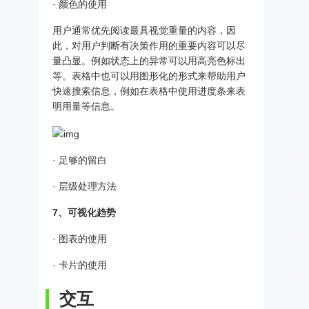
· 颜色的使用
用户通常优先阅读最具视觉重量的内容，因
此，对用户判断有决策作用的重要内容可以尽
量凸显。例如状态上的异常可以用高亮色标出
等。表格中也可以用图形化的形式来帮助用户
快速搜索信息，例如在表格中使用进度条来表
明用量等信息。
· 足够的留白
· 层级处理方法
7、可视化趋势
· 图表的使用
· 卡片的使用
交互