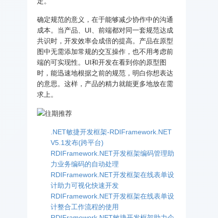
定。
确定规范的意义，在于能够减少协作中的沟通
成本。当产品、UI、前端都对同一套规范达成
共识时，开发效率会成倍的提高。产品在原型
图中无需添加常规的交互操作，也不用考虑前
端的可实现性。UI和开发在看到你的原型图
时，能迅速地根据之前的规范，明白你想表达
的意思。这样，产品的精力就能更多地放在需
求上。
.NET敏捷开发框架-RDIFramework.NET
V5.1发布(跨平台)
RDIFramework.NET开发框架编码管理助
力业务编码的自动处理
RDIFramework.NET开发框架在线表单设
计助力可视化快速开发
RDIFramework.NET开发框架在线表单设
计整合工作流程的使用
RDIFramework.NET敏捷开发框架助力企