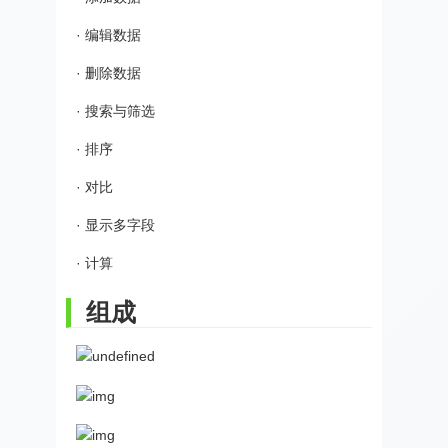
· 编辑数据
· 删除数据
· 搜索与筛选
· 排序
· 对比
· 显示多字段
· 计算
组成