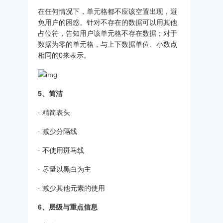
在任何情况下，单元格都不应该空置出现，避
免用户的困惑。针对不存在的数据可以用其他
占位符，告知用户该单元格不存在数据；对于
数据为零的单元格，与上下数据单位、小数点
相同的0来表示。
5、简洁
· 精简表头
· 减少分隔线
· 不使用斑马线
· 尽量以黑白为主
· 减少其他元素的使用
6、层级与重点信息