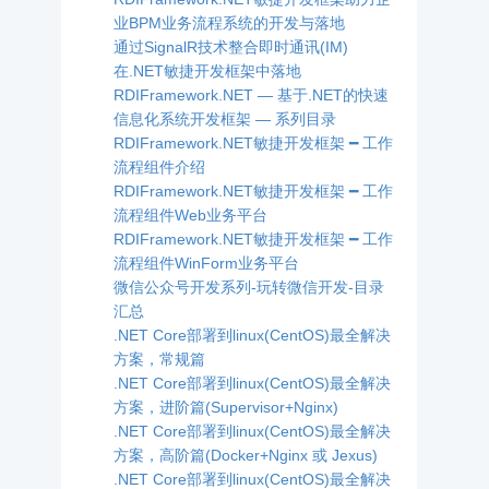
业BPM业务流程系统的开发与落地
通过SignalR技术整合即时通讯(IM)
在.NET敏捷开发框架中落地
RDIFramework.NET — 基于.NET的快速
信息化系统开发框架 — 系列目录
RDIFramework.NET敏捷开发框架 ━ 工作
流程组件介绍
RDIFramework.NET敏捷开发框架 ━ 工作
流程组件Web业务平台
RDIFramework.NET敏捷开发框架 ━ 工作
流程组件WinForm业务平台
微信公众号开发系列-玩转微信开发-目录
汇总
.NET Core部署到linux(CentOS)最全解决
方案，常规篇
.NET Core部署到linux(CentOS)最全解决
方案，进阶篇(Supervisor+Nginx)
.NET Core部署到linux(CentOS)最全解决
方案，高阶篇(Docker+Nginx 或 Jexus)
.NET Core部署到linux(CentOS)最全解决