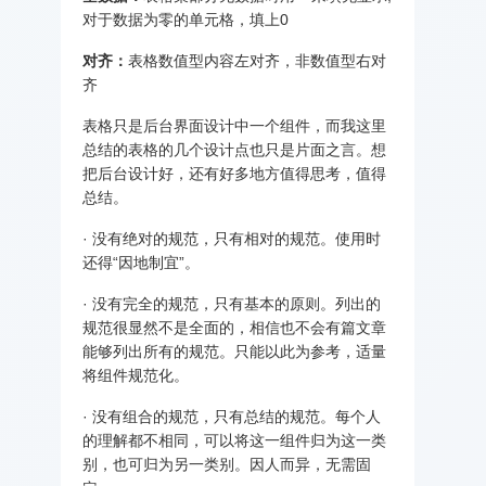
对于数据为零的单元格，填上0
对齐：
表格数值型内容左对齐，非数值型右对
齐
表格只是后台界面设计中一个组件，而我这里
总结的表格的几个设计点也只是片面之言。想
把后台设计好，还有好多地方值得思考，值得
总结。
· 没有绝对的规范，只有相对的规范。使用时
还得“因地制宜”。
· 没有完全的规范，只有基本的原则。列出的
规范很显然不是全面的，相信也不会有篇文章
能够列出所有的规范。只能以此为参考，适量
将组件规范化。
· 没有组合的规范，只有总结的规范。每个人
的理解都不相同，可以将这一组件归为这一类
别，也可归为另一类别。因人而异，无需固