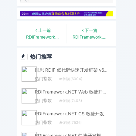
上一篇
下一篇
RDIFramework.NET开发框架WinForm版新增编码管理
RDIFramework.NET开发框架在线表单设计助力可视化快速开发
热门推荐
国思 RDIF 低代码快速开发框架 v6.3 版本重磅发布！性能与体验双飞跃
热门指数：
浏览(6004)
RDIFramework.NET Web 敏捷开发框架 V6.3 发布 (.NET8+、Framework 双引擎)
热门指数：
浏览(7403)
RDIFramework.NET CS 敏捷开发框架 V6.3 版本重磅发布！.NET8+Framework双引擎，性能升级全维度进化
热门指数：
浏览(7536)
RDIFramework.NET 快速开发框架 WebEasyUI版本 V6.0发布