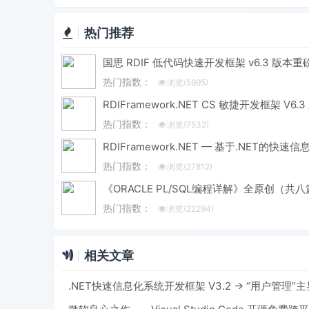
热门推荐
热门指数：
浏览(5995)
热门指数：
浏览(7532)
热门指数：
浏览(27812)
热门指数：
浏览(22294)
相关文章