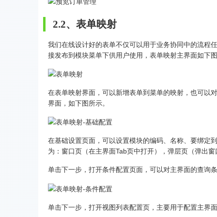
2.2、表单映射
我们在线设计好的表单不仅可以用于业务协同中的流程
接发布到模块菜单下供用户使用，表单映射主界面如下
在表单映射界面，可以新增表单到菜单的映射，也可以
界面，如下图所示。
在基础设置页面，可以设置模块的编码、名称、要绑定
为：窗口页（在主界面Tab页中打开），弹层页（弹出窗
单击下一步，打开条件配置页面，可以对主界面的查询
单击下一步，打开视图列表配置页，主要用于配置主界