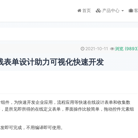
首页
产品中心
2021-10-11
浏览 (
9893
框架在线表单设计助力可视化快速开发
表单设计组件，为快速开发企业应用，流程应用等快速在线设计表单和收集数
等，是所见即所得的在线定义表单，界面操作比较简单，拖动控件元素组
开发即可完成，不用编译即可使用。