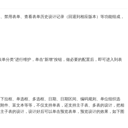
用、禁用表单、查看表单历史设计记录（回退到相应版本）等功能组成，
单分类”进行维护，单击“新增”按钮，做必要的配置后，即可进入到表
、下拉框、单选框、多选框、日期、日期区间、编码规则、单位组织选
、附件、富文本等等，不仅支持单表，还支持主子表、多表的设计，把相
个主子表的设计，设计好后可以单击预览表单，预览设计的效果，如下图