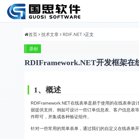
首页
技术文章
RDIF.NET
正文
原创
RDIFramework.NET开发
1、概述
RDIFramework.NET在线表单是易于使用的在线
据提供支持。例如可设计一些订单信息表、客户信息表
件即可，并集成各种验证组件。
针对一些常用的简单表单，通过我们的自定义在线表单