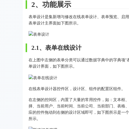
2、功能展示
表单设计是集新增与修改在线表单设计、表单预览、启
表单设计主界面如下图所示。
2.1、表单在线设计
在上图中左侧的表单分类可以通过数据字典中的字典项“表
单设计界面，如下图所示。
在线表单设计器控件区，设计区、组件的配置区组件。
在左侧的控间区，内置了大量的常用控件，如：文本框
择、当前用户、当前时间、当前公司、当前部门、表格
应的控件拖动到右侧的设计区域即可，如下图所示是一
所示。