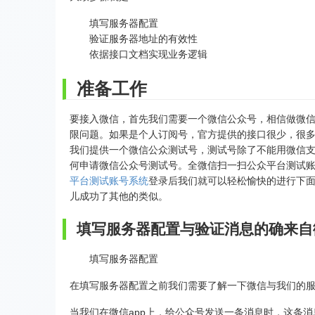
填写服务器配置
验证服务器地址的有效性
依据接口文档实现业务逻辑
准备工作
要接入微信，首先我们需要一个微信公众号，相信做微
限问题。如果是个人订阅号，官方提供的接口很少，很
我们提供一个微信公众测试号，测试号除了不能用微信
何申请微信公众号测试号。全微信扫一扫公众平台测试
平台测试账号系统
登录后我们就可以轻松愉快的进行下
儿成功了其他的类似。
填写服务器配置与验证消息的确来自
填写服务器配置
在填写服务器配置之前我们需要了解一下微信与我们的
当我们在微信app上，给公众号发送一条消息时，这条