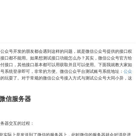
信公众号开发的朋友都会遇到这样的问题，就是微信公众号提供的接口权
多接口都不能用。如果想测试接口功能怎么办？其实，微信公众号官方给
支付接口，其他接口基本都可以用获取并且可以使用。下面我就教大家如
账号系统登录即可，非常的方便。微信公众平台测试账号系统地址：
公众
面的玩耍了。对于常规的微信公众号接入方式与测试公众号大同小异，这
微信服务器
服务器交互的过程：
消息实际上是发送到了微信的服务器上，此时微信的服务器就会对消息进