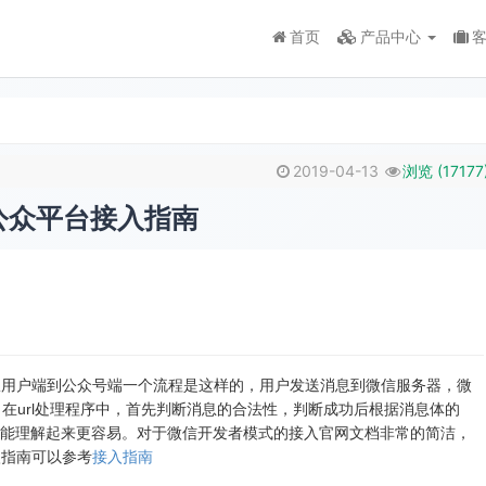
首页
产品中心
2019-04-13
浏览 (
17177
公众平台接入指南
从用户端到公众号端一个流程是这样的，用户发送消息到微信服务器，微
中，在url处理程序中，首先判断消息的合法性，判断成功后根据消息体的
的可能理解起来更容易。对于微信开发者模式的接入官网文档非常的简洁，
入指南可以参考
接入指南