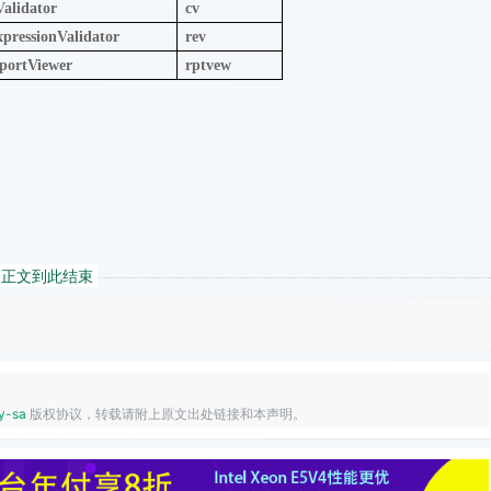
alidator
cv
pressionValidator
rev
portViewer
rptvew
正文到此结束
y-sa
版权协议，转载请附上原文出处链接和本声明。