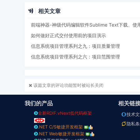
相关文章
如何做好正式交付使用前的项目演示
信息系统项目管理系列之九：项目质量管理
信息系统项目管理系列之六：项目范围管理
该篇文章的评论功能暂时被站长关闭
我们的产品
相关链
全新RDIF.vNext低代码框架
技术文
隐私条
.NET C/S敏捷开发框架
.NET Web敏捷开发框架