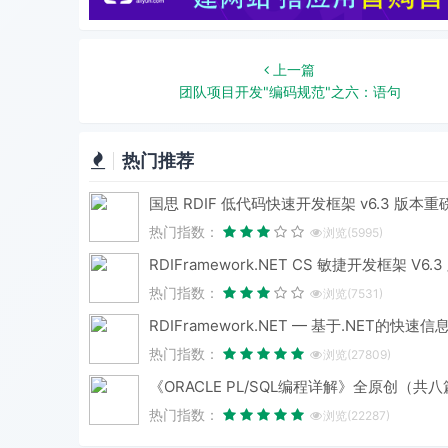
上一篇
团队项目开发"编码规范"之六：语句
热门推荐
热门指数：
浏览(5995)
热门指数：
浏览(7531)
热门指数：
浏览(27809)
热门指数：
浏览(22287)