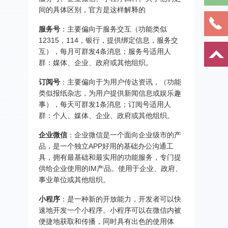
间的具体区别，官方是这样解释的
服务号
：主要偏向于服务交互（功能类似
12315，114，银行，提供绑定信息，服务交
互），每月可群发4条消息；服务号适用人
群：媒体、企业、政府或其他组织。
订阅号
：主要偏向于为用户传达资讯，（功能
类似报纸杂志，为用户提供新闻信息或娱乐趣
事），每天可群发1条消息；订阅号适用人
群：个人、媒体、企业、政府或其他组织。
企业微信
：企业微信是一个面向企业级市的产
品，是一个独立APP好用的基础办公沟通工
具，拥有最基础和最实用的功能服务，专门提
供给企业使用的IM产品。使用于企业、政府、
事业单位或其他组织。
小程序
：是一种新的开放能力，开发者可以快
速地开发一个小程序。小程序可以在微信内被
便捷地获取和传播，同时具有出色的使用体