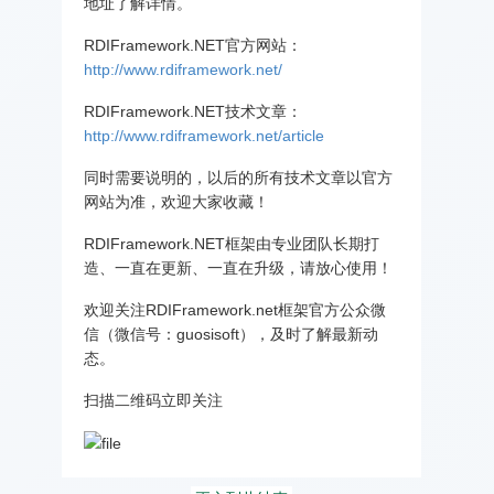
地址了解详情。
RDIFramework.NET官方网站：
http://www.rdiframework.net/
RDIFramework.NET技术文章：
http://www.rdiframework.net/article
同时需要说明的，以后的所有技术文章以官方
网站为准，欢迎大家收藏！
RDIFramework.NET框架由专业团队长期打
造、一直在更新、一直在升级，请放心使用！
欢迎关注RDIFramework.net框架官方公众微
信（微信号：guosisoft），及时了解最新动
态。
扫描二维码立即关注