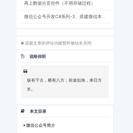
再上数据分页控件（不用存储过程）
微信公众号开发C#系列-3、搭建微信本地调试环境-借助花生壳实现内网穿透
该篇文章的评论功能暂时被站长关闭
说给你听
纵有千古，横有八方；前途似海，来日方
长。
本文目录
微信公众号简介