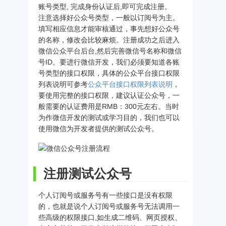
账号类型, 完成身份认证后,即可完成注册。
注意选择好公众号类型，一般以订阅号为主。
填写相应信息才能审核通过，事先想好公众号
的名称，修改会比较麻烦。注册成功之后进入
微信公众平台后台,然后完善微信号名称和微信
号ID。要进行微信开发，我们必须要知道各账
号类型的接口权限，具体的公众平台接口权限
列表说明可参考
公众平台接口权限列表说明
，
要使用完整的接口权限，建议认证公众号，一
般需要的认证费用是RMB：300元左右。当时
为作微信开发的测试或学习目的，我们也可以
使用微信为开发者提供的测试公众号。
注册测试公众号
个人订阅号或服务号有一些接口是没有权限
的，也就是说个人订阅号或服务号无法调用一
些高级的权限接口,如生成二维码、网页授权、