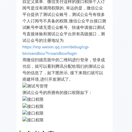
自定义菜单、微信支付这样的接口权限个人订
阅号是没有调用权限的, 幸运的是，微信公众
平台提供了测试公众账号，测试公众号有很多
个人订阅号不具备的权限,微信公众平台接口测
试帐号申请无需公众帐号、快速申请接口测试
号直接体验和测试公众平台所有高级接口，测
试公众号的注册地址为
https://mp.weixin.qq.com/debug/cgi-
bin/sandbox?t=sandbox/login
用微信扫描页面中的二维码进行登录，登录成
功后，就可以看到腾讯分配给我们的测试公众
号的信息了，如下图所示, 接下来我们就可以
搭建环境,进行开发测试了。
测试公众号的所拥有的接口权限如下：