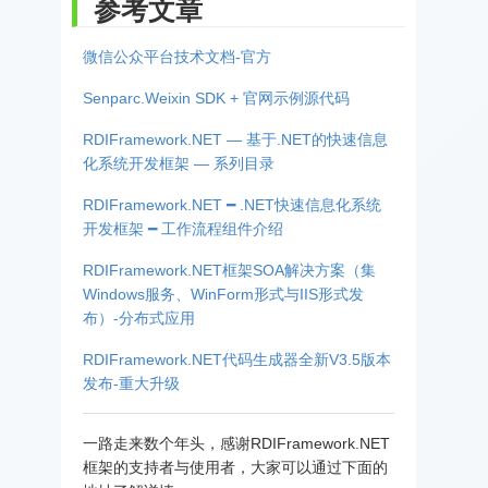
参考文章
微信公众平台技术文档-官方
Senparc.Weixin SDK + 官网示例源代码
RDIFramework.NET — 基于.NET的快速信息
化系统开发框架 — 系列目录
RDIFramework.NET ━ .NET快速信息化系统
开发框架 ━ 工作流程组件介绍
RDIFramework.NET框架SOA解决方案（集
Windows服务、WinForm形式与IIS形式发
布）-分布式应用
RDIFramework.NET代码生成器全新V3.5版本
发布-重大升级
一路走来数个年头，感谢RDIFramework.NET
框架的支持者与使用者，大家可以通过下面的