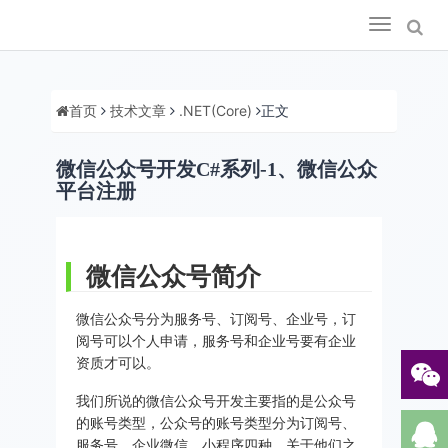
Toggle
navigation
首页
技术文章
.NET(Core)
正文
微信公众号开发C#系列-1、微信公众
平台注册
微信公众号简介
微信公众号分为服务号、订阅号、企业号，订
阅号可以个人申请，服务号和企业号要有企业
资质才可以。
我们所说的微信公众号开发主要指的是公众号
的账号类型，公众号的账号类型分为订阅号、
服务号、企业微信、小程序四种。关于他们之