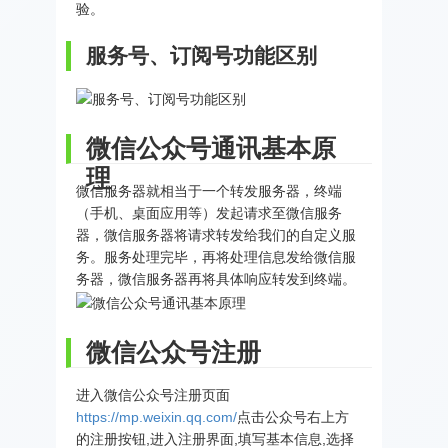
验。
服务号、订阅号功能区别
微信公众号通讯基本原
理
微信服务器就相当于一个转发服务器，终端
（手机、桌面应用等）发起请求至微信服务
器，微信服务器将请求转发给我们的自定义服
务。服务处理完毕，再将处理信息发给微信服
务器，微信服务器再将具体响应转发到终端。
微信公众号注册
进入微信公众号注册页面
https://mp.weixin.qq.com/
点击公众号右上方
的注册按钮,进入注册界面,填写基本信息,选择