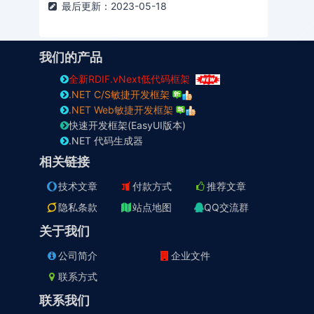
最后更新：2023-05-18
我们的产品
全新RDIF.vNext低代码框架
.NET C/S敏捷开发框架
.NET Web敏捷开发框架
快速开发框架(EasyUI版本)
.NET 代码生成器
相关链接
技术文章
付款方式
推荐文章
隐私条款
站点地图
QQ交流群
关于我们
公司简介
企业文件
联系方式
联系我们