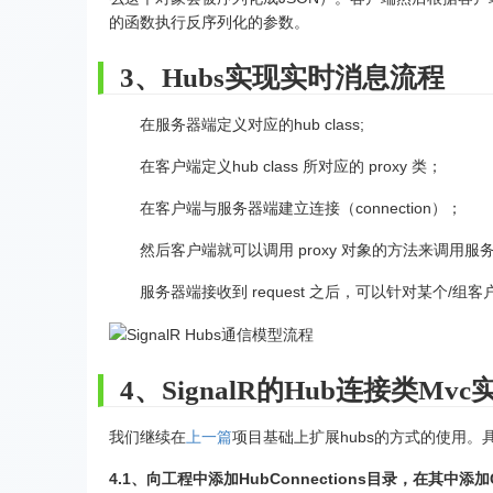
的函数执行反序列化的参数。
3、Hubs实现实时消息流程
在服务器端定义对应的hub class;
在客户端定义hub class 所对应的 proxy 类；
在客户端与服务器端建立连接（connection）；
然后客户端就可以调用 proxy 对象的方法来调用服务
服务器端接收到 request 之后，可以针对某个/
4、SignalR的Hub连接类Mvc
我们继续在
上一篇
项目基础上扩展hubs的方式的使用。具
4.1、向工程中添加HubConnections目录，在其中添加