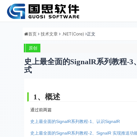
首页
技术文章
.NET(Core)
正文
原创
史上最全面的SignalR系列教程-3
式
1、概述
通过前两篇
史上最全面的SignalR系列教程-1、认识SignalR
史上最全面的SignalR系列教程-2、SignalR 实现推