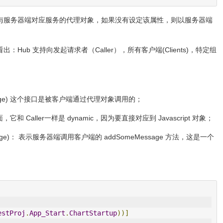
建立与服务器端对应服务的代理对象，如果没有设定该属性，则以服务器端
看出：Hub 支持向发起请求者（Caller），所有客户端(Clients)，特定组
tring message) 这个接口是被客户端通过代理对象调用的；
和 Caller一样是 dynamic，因为要直接对应到 Javascript 对象；
e, message)： 表示服务器端调用客户端的 addSomeMessage 方法，这是一个
estProj
.
App_Start
.
ChartStartup
))]