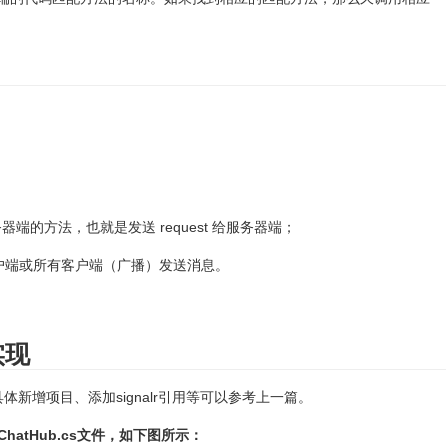
器端的方法，也就是发送 request 给服务器端；
组客户端或所有客户端（广播）发送消息。
实现
体新增项目、添加signalr引用等可以参考上一篇。
ChatHub.cs文件，如下图所示：